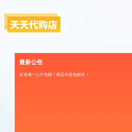
最新公告
全场满一公斤包邮！商品均是包邮价！