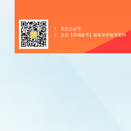
1、关注公众号
2、点击【商城账号】获取登录账号密码